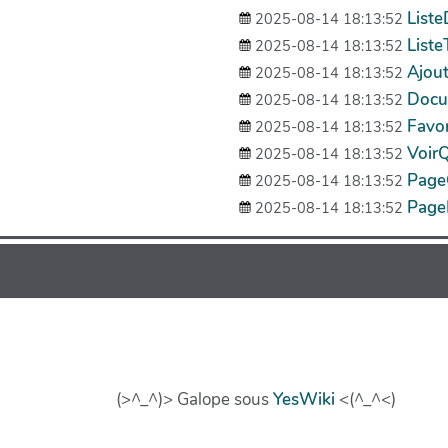
List
2025-08-14 18:13:52
List
2025-08-14 18:13:52
Ajou
2025-08-14 18:13:52
Docu
2025-08-14 18:13:52
Favo
2025-08-14 18:13:52
Voir
2025-08-14 18:13:52
Page
2025-08-14 18:13:52
Page
2025-08-14 18:13:52
(>^_^)> Galope sous
YesWiki
<(^_^<)