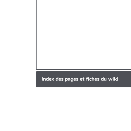
Index des pages et fiches du wiki