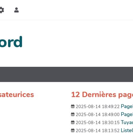
ord
sateurices
12 Dernières pag
PageP
2025-08-14 18:49:22
Page
2025-08-14 18:49:00
Tuya
2025-08-14 18:30:15
List
2025-08-14 18:13:52