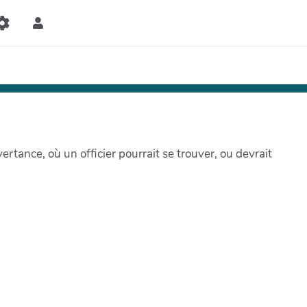
ertance, où un officier pourrait se trouver, ou devrait