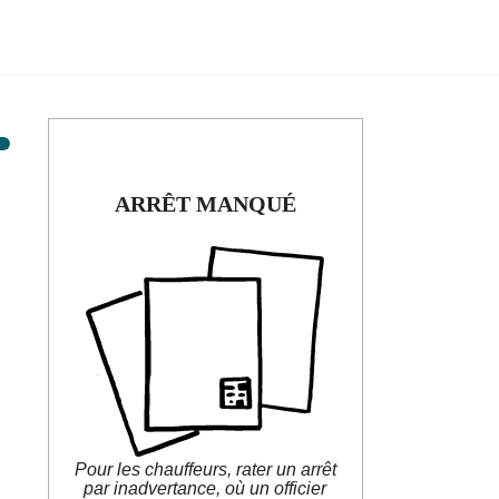
ARRÊT MANQUÉ
ARRÊT MANQUÉ
Pour les chauffeurs, rater un arrêt
par inadvertance, où un officier