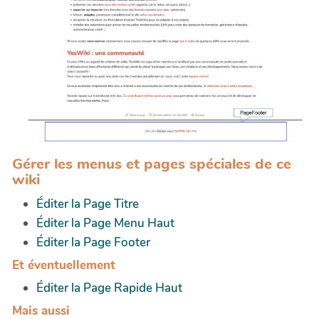
Gérer les menus et pages spéciales de ce
wiki
Éditer la Page Titre
Éditer la Page Menu Haut
Éditer la Page Footer
Et éventuellement
Éditer la Page Rapide Haut
Mais aussi