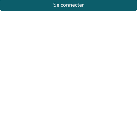
Se connecter