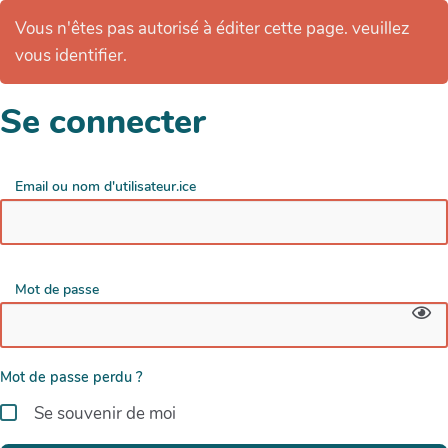
Vous n'êtes pas autorisé à éditer cette page. veuillez
vous identifier.
Se connecter
Email ou nom d'utilisateur.ice
Mot de passe
Mot de passe perdu ?
Se souvenir de moi