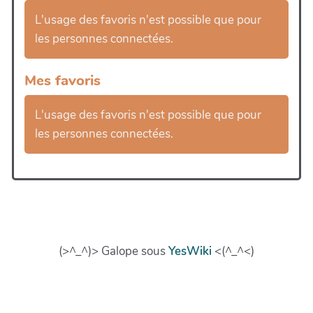
L'usage des favoris n'est possible que pour
les personnes connectées.
Mes favoris
L'usage des favoris n'est possible que pour
les personnes connectées.
(>^_^)> Galope sous
YesWiki
<(^_^<)