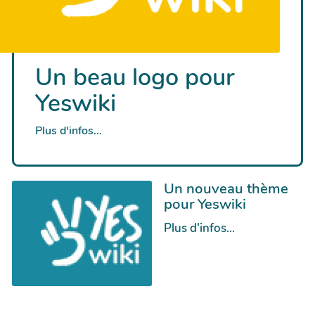
Un beau logo pour
Yeswiki
Plus d'infos...
Un nouveau thème
pour Yeswiki
Plus d'infos...