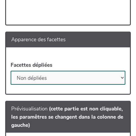
Apparence des facettes
Facettes dépliées
Prévisualisation
(cette partie est non cliquable,
les paramêtres se changent dans la colonne de
gauche)