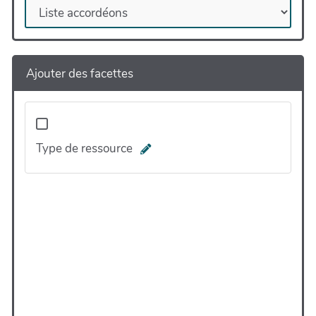
Ajouter des facettes
Type de ressource