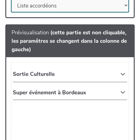
Prévisualisation
(cette partie est non cliquable,
les paramêtres se changent dans la colonne de
gauche)