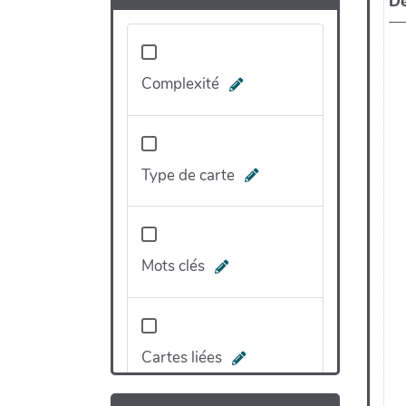
Complexité
Type de carte
Mots clés
Cartes liées