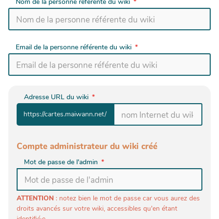
Nom de la personne référente du wiki
Email de la personne référente du wiki
Adresse URL du wiki
https://cartes.maiwann.net/
Compte administrateur du wiki créé
Mot de passe de l'admin
ATTENTION
: notez bien le mot de passe car vous aurez des
droits avancés sur votre wiki, accessibles qu'en étant
identifié·e.