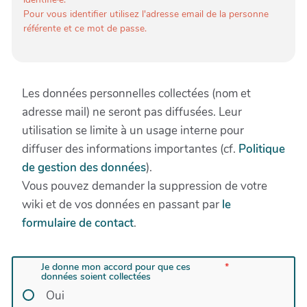
Pour vous identifier utilisez l'adresse email de la personne
référente et ce mot de passe.
Les données personnelles collectées (nom et
adresse mail) ne seront pas diffusées. Leur
utilisation se limite à un usage interne pour
diffuser des informations importantes (cf.
Politique
de gestion des données
).
Vous pouvez demander la suppression de votre
wiki et de vos données en passant par
le
formulaire de contact
.
Je donne mon accord pour que ces
données soient collectées
Oui