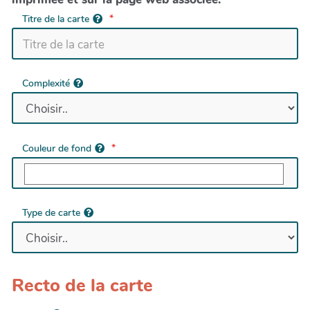
Titre de la carte
Complexité
Couleur de fond
Type de carte
Recto de la carte