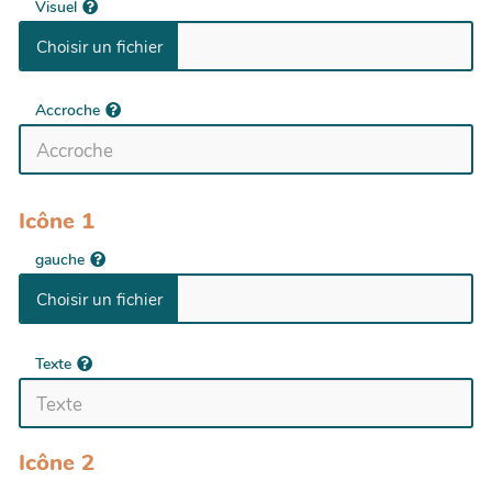
Visuel
Accroche
Icône 1
gauche
Texte
Icône 2