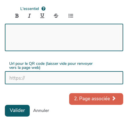
L'essentiel
Url pour le QR code (laisser vide pour renvoyer
vers la page web)
2. Page associée
Valider
Annuler