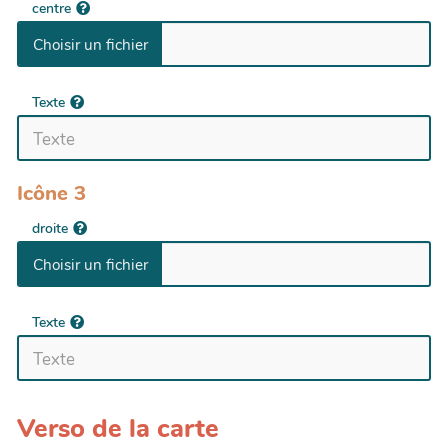
centre
Texte
Icône 3
droite
Texte
Verso de la carte