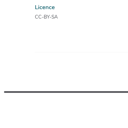
Licence
CC-BY-SA