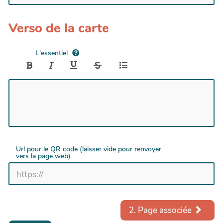
Verso de la carte
L'essentiel
Url pour le QR code (laisser vide pour renvoyer
vers la page web)
2. Page associée