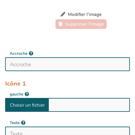
Modifier l'image
Supprimer l'image
Accroche
Icône 1
gauche
Texte