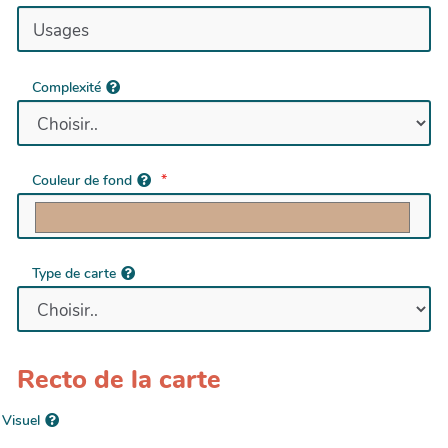
Complexité
Couleur de fond
Type de carte
Recto de la carte
Visuel