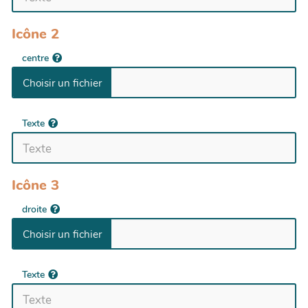
Icône 2
centre
Texte
Icône 3
droite
Texte