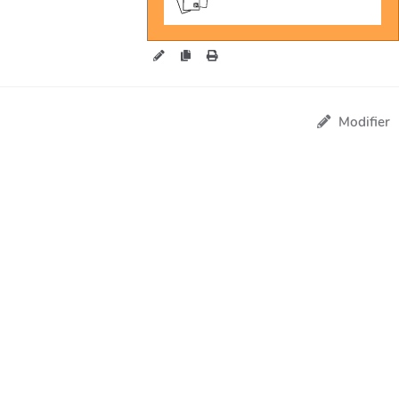
Modifier