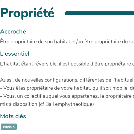
Propriété
Accroche
Être propriétaire de son habitat et/ou être propriétaire du so
L'essentiel
L'habitat étant réversible, il est possible d'être propriétaire
Aussi, de nouvelles configurations, différentes de l'habituell
- Vous êtes propriétaire de votre habitat, qu'il soit mobile
- Vous, un collectif auquel vous appartenez, le propriétaire 
mis à disposition (cf Bail emphythéotique)
Mots clés
enjeux