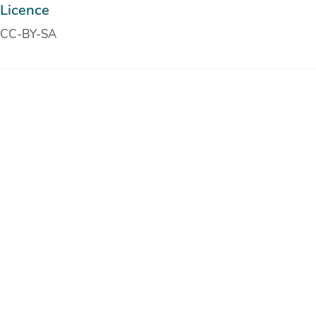
Licence
CC-BY-SA