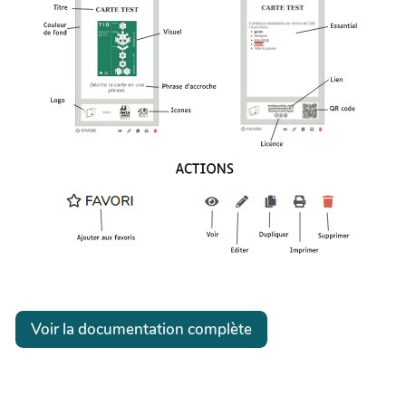
Voir la documentation complète