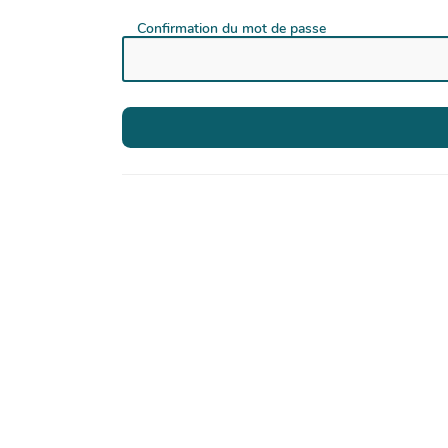
Confirmation du mot de passe