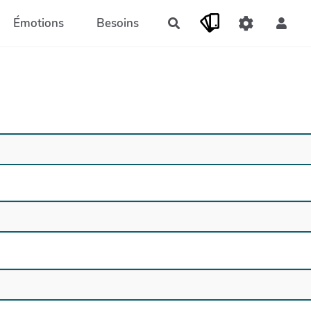
Émotions
Besoins
Rechercher