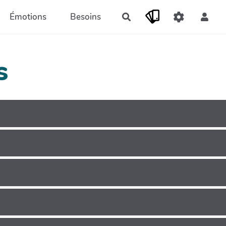
Émotions
Besoins
Rechercher
s