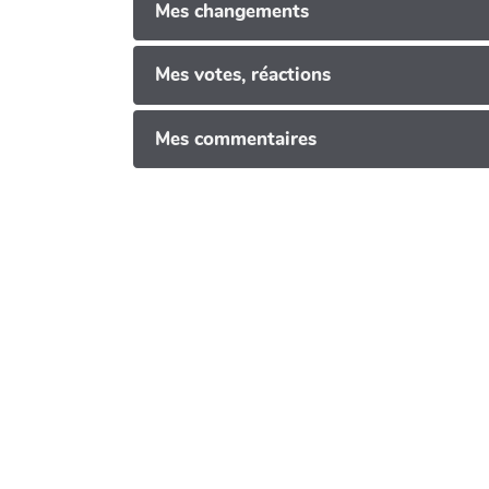
Mes changements
Mes votes, réactions
Mes commentaires