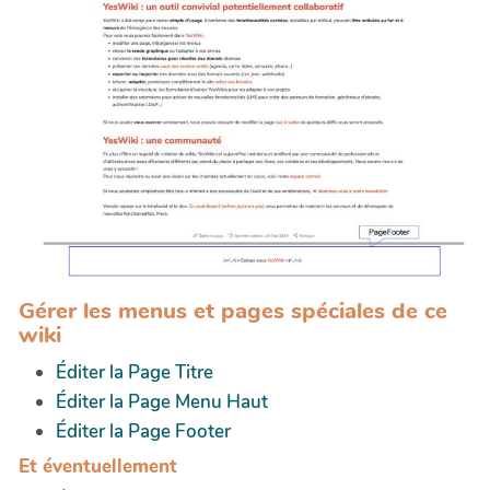
Gérer les menus et pages spéciales de ce
wiki
Éditer la Page Titre
Éditer la Page Menu Haut
Éditer la Page Footer
Et éventuellement