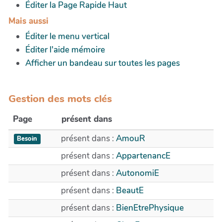
Éditer la Page Rapide Haut
Mais aussi
Éditer le menu vertical
Éditer l'aide mémoire
Afficher un bandeau sur toutes les pages
Gestion des mots clés
Page
présent dans
présent dans :
AmouR
Besoin
présent dans :
AppartenancE
présent dans :
AutonomiE
présent dans :
BeautE
présent dans :
BienEtrePhysique