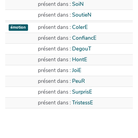
présent dans :
SoiN
présent dans :
SoutieN
présent dans :
ColerE
émotion
présent dans :
ConfiancE
présent dans :
DegouT
présent dans :
HontE
présent dans :
JoiE
présent dans :
PeuR
présent dans :
SurprisE
présent dans :
TristessE