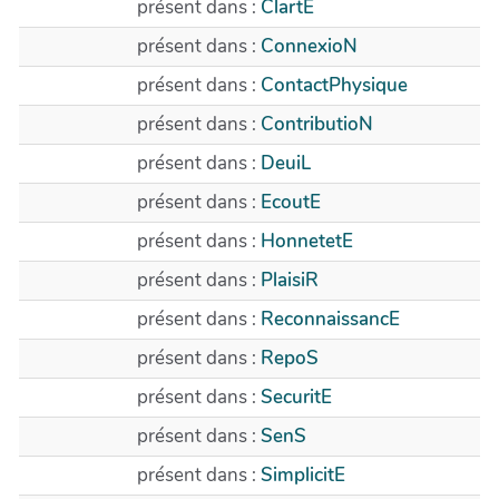
présent dans :
ClartE
présent dans :
ConnexioN
présent dans :
ContactPhysique
présent dans :
ContributioN
présent dans :
DeuiL
présent dans :
EcoutE
présent dans :
HonnetetE
présent dans :
PlaisiR
présent dans :
ReconnaissancE
présent dans :
RepoS
présent dans :
SecuritE
présent dans :
SenS
présent dans :
SimplicitE