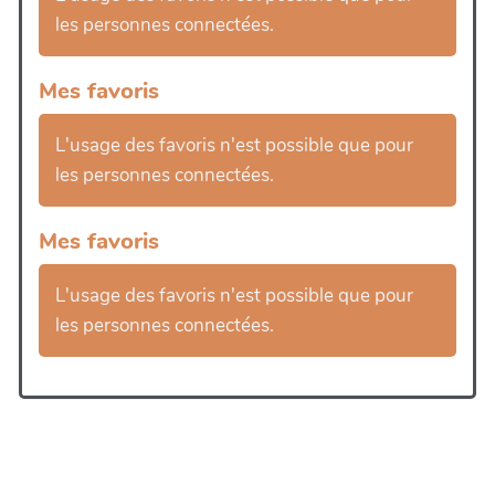
les personnes connectées.
Mes favoris
L'usage des favoris n'est possible que pour
les personnes connectées.
Mes favoris
L'usage des favoris n'est possible que pour
les personnes connectées.