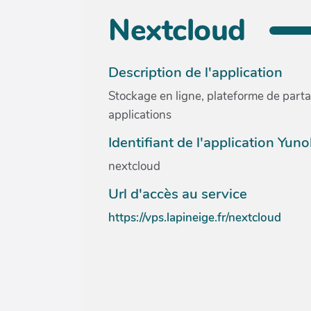
Nextcloud
Description de l'application
Stockage en ligne, plateforme de partag
applications
Identifiant de l'application Yun
nextcloud
Url d'accès au service
https://vps.lapineige.fr/nextcloud