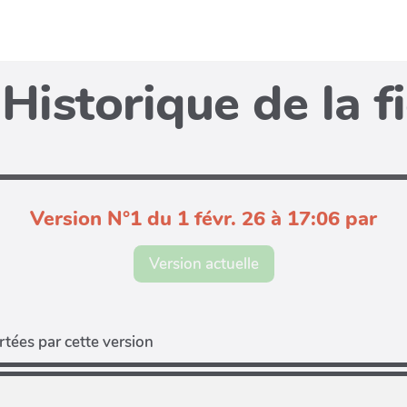
Historique de la f
Version N°1 du 1 févr. 26 à 17:06 par
Version actuelle
tées par cette version