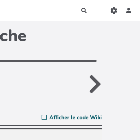
Rechercher
iche
Afficher le code Wiki