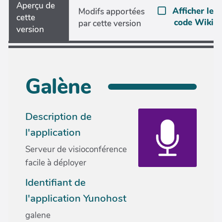
Aperçu de
Afficher le
Modifs apportées
cette
code Wiki
par cette version
version
Galène
Description de
l'application
Serveur de visioconférence
facile à déployer
Identifiant de
l'application Yunohost
galene