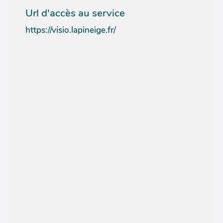
Url d'accès au service
https://visio.lapineige.fr/